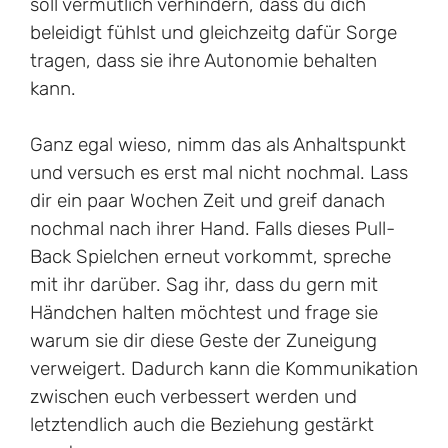
soll vermutlich verhindern, dass du dich
beleidigt fühlst und gleichzeitg dafür Sorge
tragen, dass sie ihre Autonomie behalten
kann.
Ganz egal wieso, nimm das als Anhaltspunkt
und versuch es erst mal nicht nochmal. Lass
dir ein paar Wochen Zeit und greif danach
nochmal nach ihrer Hand. Falls dieses Pull-
Back Spielchen erneut vorkommt, spreche
mit ihr darüber. Sag ihr, dass du gern mit
Händchen halten möchtest und frage sie
warum sie dir diese Geste der Zuneigung
verweigert. Dadurch kann die Kommunikation
zwischen euch verbessert werden und
letztendlich auch die Beziehung gestärkt