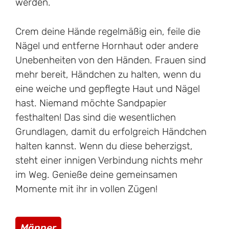
werden.
Crem deine Hände regelmäßig ein, feile die
Nägel und entferne Hornhaut oder andere
Unebenheiten von den Händen. Frauen sind
mehr bereit, Händchen zu halten, wenn du
eine weiche und gepflegte Haut und Nägel
hast. Niemand möchte Sandpapier
festhalten! Das sind die wesentlichen
Grundlagen, damit du erfolgreich Händchen
halten kannst. Wenn du diese beherzigst,
steht einer innigen Verbindung nichts mehr
im Weg. Genieße deine gemeinsamen
Momente mit ihr in vollen Zügen!
Kategorien
Männer