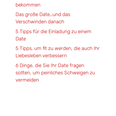
bekommen
Das große Date…und das
Verschwinden danach
5 Tipps für die Einladung zu einem
Date
5 Tipps, um fit zu werden, die auch Ihr
Liebesleben verbessern
6 Dinge, die Sie Ihr Date fragen
sollten, um peinliches Schweigen zu
vermeiden