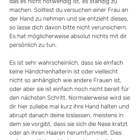
das es nicht notwendig ist, es ständig zu
machen. Solltest du versuchen einer Frau an
der Hand zu nehmen und sie entzieht dieses,
so lasse dich davon bitte nicht verunsichern.
Es hat möglicherweise absolut nichts mit dir
persönlich zu tun.
Es ist sehr wahrscheinlich, dass sie einfach
keine Händchenhalterin ist oder vielleicht
nicht so anhänglich wie andere Frauen ist,
oder aber sie ist einfach noch nicht bereit für
den nächsten Schritt. Normalerweise wird sie
dir hier zuliebe mal kurz ihre Hand halten und
abrupt danach deine loslassen, meistens in
dem sie vorgibt, dass sie sich die Nase kratzt
oder an ihren Haaren herumfummelt. Dies