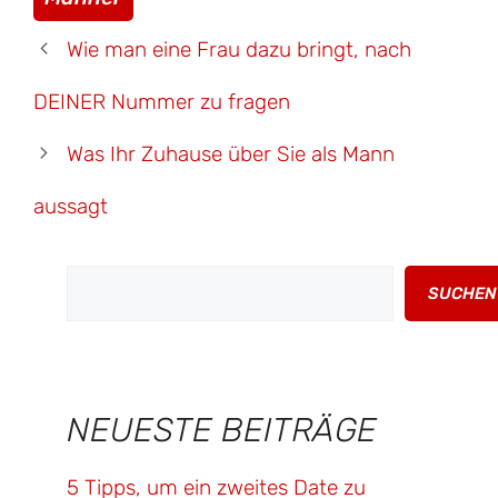
Wie man eine Frau dazu bringt, nach
DEINER Nummer zu fragen
Was Ihr Zuhause über Sie als Mann
aussagt
Suchen
SUCHEN
NEUESTE BEITRÄGE
5 Tipps, um ein zweites Date zu