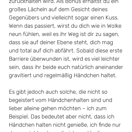
zurückhalten wird. Als Bonus erhältst du ein
großes Lächeln auf dem Gesicht deines
Gegenübers und vielleicht sogar einen Kuss.
Wenn das passiert, wirst du dich wie in Wolke
neun fühlen, weil es ihr Weg ist dir zu sagen,
dass sie auf deiner Ebene steht, dich mag
und total auf dich abfährt. Sobald diese erste
Barriere überwunden ist, wird es viel leichter
sein, dass ihr beide euch natürlich aneinander
gravitiert und regelmäßig Händchen haltet.
Es gibt jedoch auch solche, die nicht so
begeistert vom Händchenhalten sind und
lieber alleine gehen möchten – ich zum
Beispiel. Das bedeutet aber nicht, dass ich
Händchen halten nicht genieße, ich finde nur