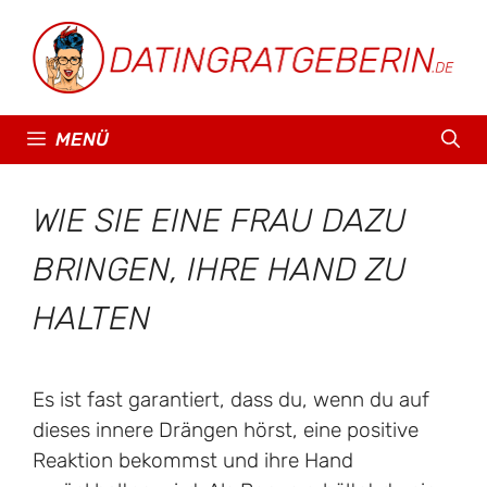
Zum
Inhalt
springen
MENÜ
WIE SIE EINE FRAU DAZU
BRINGEN, IHRE HAND ZU
HALTEN
Es ist fast garantiert, dass du, wenn du auf
dieses innere Drängen hörst, eine positive
Reaktion bekommst und ihre Hand