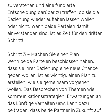
zu verstehen und eine fundierte
Entscheidung darüber zu treffen, ob sie die
Beziehung wieder aufleben lassen wollen
oder nicht. Wenn beide Parteien damit
einverstanden sind, ist es Zeit für den dritten
Schritt!
Schritt 3 – Machen Sie einen Plan
Wenn beide Parteien beschlossen haben,
dass sie ihrer Beziehung eine neue Chance
geben wollen, ist es wichtig, einen Plan zu
erstellen, wie sie gemeinsam vorgehen
wollen. Das Besprechen von Themen wie
Kommunikationsstrategien, Erwartungen an
das künftige Verhalten usw. kann dazu
beitragen, dass beide Partner in Zukunft auf