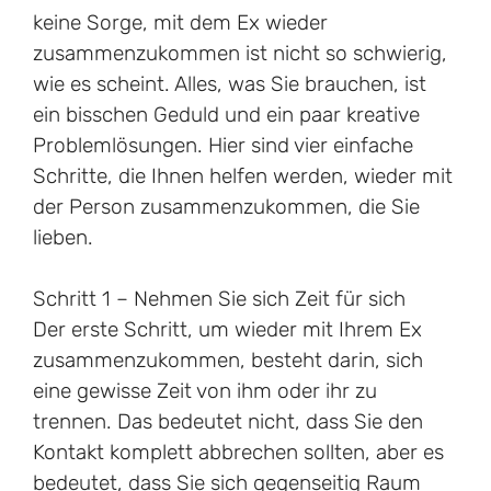
keine Sorge, mit dem Ex wieder
zusammenzukommen ist nicht so schwierig,
wie es scheint. Alles, was Sie brauchen, ist
ein bisschen Geduld und ein paar kreative
Problemlösungen. Hier sind vier einfache
Schritte, die Ihnen helfen werden, wieder mit
der Person zusammenzukommen, die Sie
lieben.
Schritt 1 – Nehmen Sie sich Zeit für sich
Der erste Schritt, um wieder mit Ihrem Ex
zusammenzukommen, besteht darin, sich
eine gewisse Zeit von ihm oder ihr zu
trennen. Das bedeutet nicht, dass Sie den
Kontakt komplett abbrechen sollten, aber es
bedeutet, dass Sie sich gegenseitig Raum