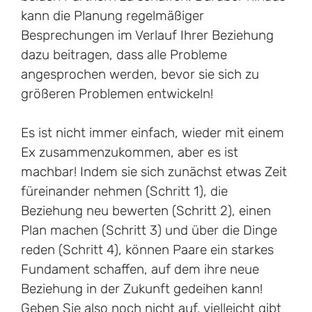
kann die Planung regelmäßiger
Besprechungen im Verlauf Ihrer Beziehung
dazu beitragen, dass alle Probleme
angesprochen werden, bevor sie sich zu
größeren Problemen entwickeln!
Es ist nicht immer einfach, wieder mit einem
Ex zusammenzukommen, aber es ist
machbar! Indem sie sich zunächst etwas Zeit
füreinander nehmen (Schritt 1), die
Beziehung neu bewerten (Schritt 2), einen
Plan machen (Schritt 3) und über die Dinge
reden (Schritt 4), können Paare ein starkes
Fundament schaffen, auf dem ihre neue
Beziehung in der Zukunft gedeihen kann!
Geben Sie also noch nicht auf, vielleicht gibt