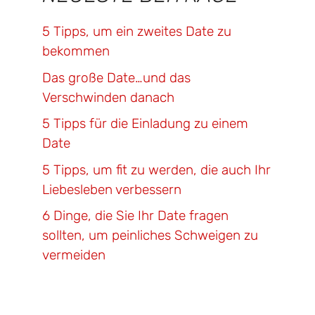
5 Tipps, um ein zweites Date zu
bekommen
Das große Date…und das
Verschwinden danach
5 Tipps für die Einladung zu einem
Date
5 Tipps, um fit zu werden, die auch Ihr
Liebesleben verbessern
6 Dinge, die Sie Ihr Date fragen
sollten, um peinliches Schweigen zu
vermeiden