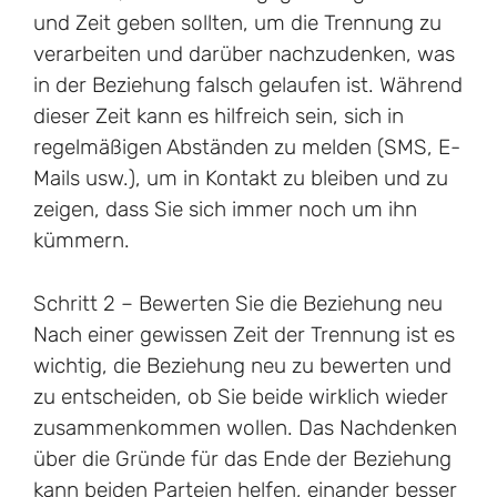
und Zeit geben sollten, um die Trennung zu
verarbeiten und darüber nachzudenken, was
in der Beziehung falsch gelaufen ist. Während
dieser Zeit kann es hilfreich sein, sich in
regelmäßigen Abständen zu melden (SMS, E-
Mails usw.), um in Kontakt zu bleiben und zu
zeigen, dass Sie sich immer noch um ihn
kümmern.
Schritt 2 – Bewerten Sie die Beziehung neu
Nach einer gewissen Zeit der Trennung ist es
wichtig, die Beziehung neu zu bewerten und
zu entscheiden, ob Sie beide wirklich wieder
zusammenkommen wollen. Das Nachdenken
über die Gründe für das Ende der Beziehung
kann beiden Parteien helfen, einander besser