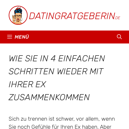
Zum
Inhalt
springen
MENÜ
WIE SIE IN 4 EINFACHEN
SCHRITTEN WIEDER MIT
IHRER EX
ZUSAMMENKOMMEN
Sich zu trennen ist schwer, vor allem, wenn
Sie noch Gefühle für Ihren Ex haben. Aber