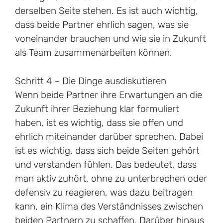
derselben Seite stehen. Es ist auch wichtig,
dass beide Partner ehrlich sagen, was sie
voneinander brauchen und wie sie in Zukunft
als Team zusammenarbeiten können.
Schritt 4 – Die Dinge ausdiskutieren
Wenn beide Partner ihre Erwartungen an die
Zukunft ihrer Beziehung klar formuliert
haben, ist es wichtig, dass sie offen und
ehrlich miteinander darüber sprechen. Dabei
ist es wichtig, dass sich beide Seiten gehört
und verstanden fühlen. Das bedeutet, dass
man aktiv zuhört, ohne zu unterbrechen oder
defensiv zu reagieren, was dazu beitragen
kann, ein Klima des Verständnisses zwischen
beiden Partnern zu schaffen. Darüber hinaus