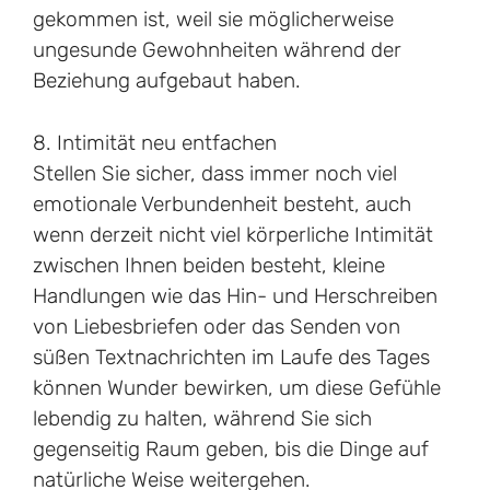
gekommen ist, weil sie möglicherweise
ungesunde Gewohnheiten während der
Beziehung aufgebaut haben.
8. Intimität neu entfachen
Stellen Sie sicher, dass immer noch viel
emotionale Verbundenheit besteht, auch
wenn derzeit nicht viel körperliche Intimität
zwischen Ihnen beiden besteht, kleine
Handlungen wie das Hin- und Herschreiben
von Liebesbriefen oder das Senden von
süßen Textnachrichten im Laufe des Tages
können Wunder bewirken, um diese Gefühle
lebendig zu halten, während Sie sich
gegenseitig Raum geben, bis die Dinge auf
natürliche Weise weitergehen.