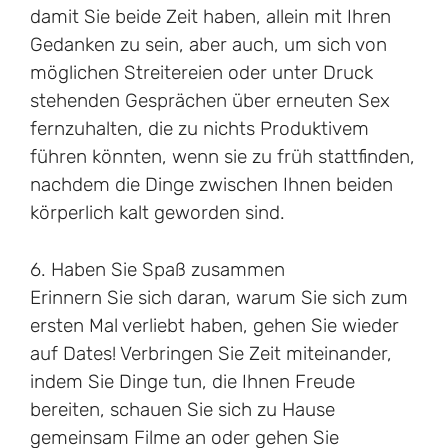
damit Sie beide Zeit haben, allein mit Ihren
Gedanken zu sein, aber auch, um sich von
möglichen Streitereien oder unter Druck
stehenden Gesprächen über erneuten Sex
fernzuhalten, die zu nichts Produktivem
führen könnten, wenn sie zu früh stattfinden,
nachdem die Dinge zwischen Ihnen beiden
körperlich kalt geworden sind.
6. Haben Sie Spaß zusammen
Erinnern Sie sich daran, warum Sie sich zum
ersten Mal verliebt haben, gehen Sie wieder
auf Dates! Verbringen Sie Zeit miteinander,
indem Sie Dinge tun, die Ihnen Freude
bereiten, schauen Sie sich zu Hause
gemeinsam Filme an oder gehen Sie