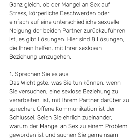
Ganz gleich, ob der Mangel an Sex auf
Stress, körperliche Beschwerden oder
einfach auf eine unterschiedliche sexuelle
Neigung der beiden Partner zurückzuführen
ist, es gibt Lösungen. Hier sind 8 Lösungen,
die Ihnen helfen, mit Ihrer sexlosen
Beziehung umzugehen.
1. Sprechen Sie es aus
Das Wichtigste, was Sie tun können, wenn
Sie versuchen, eine sexlose Beziehung zu
verarbeiten, ist, mit Ihrem Partner darüber zu
sprechen. Offene Kommunikation ist der
Schlüssel. Seien Sie ehrlich zueinander,
warum der Mangel an Sex zu einem Problem
geworden ist und suchen Sie gemeinsam