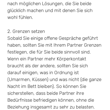
nach möglichen Lösungen, die Sie beide
glücklich machen und mit denen Sie sich
wohl fühlen.
2. Grenzen setzen
Sobald Sie einige offene Gespräche geführt
haben, sollten Sie mit Ihrem Partner Grenzen
festlegen, die für Sie beide sinnvoll sind.
Wenn ein Partner mehr Körperkontakt
braucht als der andere, sollten Sie sich
darauf einigen, was in Ordnung ist
(Umarmen, Küssen) und was nicht (die ganze
Nacht im Bett bleiben). So können Sie
sicherstellen, dass beide Partner ihre
Bedürfnisse befriedigen können, ohne die
Beziehung insgesamt zu sehr zu belasten.