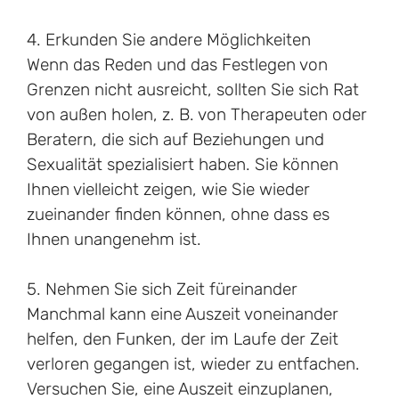
4. Erkunden Sie andere Möglichkeiten
Wenn das Reden und das Festlegen von
Grenzen nicht ausreicht, sollten Sie sich Rat
von außen holen, z. B. von Therapeuten oder
Beratern, die sich auf Beziehungen und
Sexualität spezialisiert haben. Sie können
Ihnen vielleicht zeigen, wie Sie wieder
zueinander finden können, ohne dass es
Ihnen unangenehm ist.
5. Nehmen Sie sich Zeit füreinander
Manchmal kann eine Auszeit voneinander
helfen, den Funken, der im Laufe der Zeit
verloren gegangen ist, wieder zu entfachen.
Versuchen Sie, eine Auszeit einzuplanen,