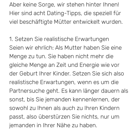
Aber keine Sorge, wir stehen hinter Ihnen!
Hier sind acht Dating-Tipps, die speziell für
viel beschäftigte Mütter entwickelt wurden.
1. Setzen Sie realistische Erwartungen
Seien wir ehrlich: Als Mutter haben Sie eine
Menge zu tun. Sie haben nicht mehr die
gleiche Menge an Zeit und Energie wie vor
der Geburt Ihrer Kinder. Setzen Sie sich also
realistische Erwartungen, wenn es um die
Partnersuche geht. Es kann länger dauern als
sonst, bis Sie jemanden kennenlernen, der
sowohl zu Ihnen als auch zu Ihren Kindern
passt, also überstürzen Sie nichts, nur um
jemanden in Ihrer Nähe zu haben.