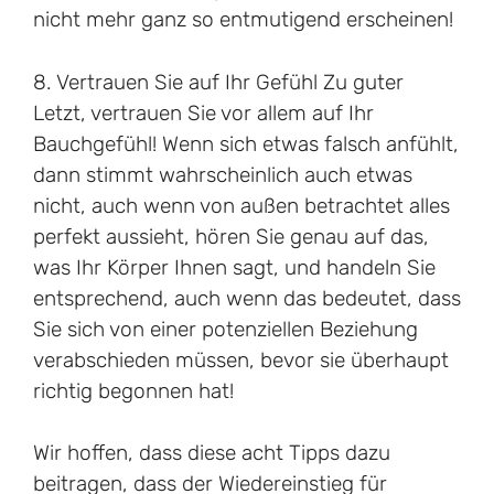
nicht mehr ganz so entmutigend erscheinen!
8. Vertrauen Sie auf Ihr Gefühl Zu guter
Letzt, vertrauen Sie vor allem auf Ihr
Bauchgefühl! Wenn sich etwas falsch anfühlt,
dann stimmt wahrscheinlich auch etwas
nicht, auch wenn von außen betrachtet alles
perfekt aussieht, hören Sie genau auf das,
was Ihr Körper Ihnen sagt, und handeln Sie
entsprechend, auch wenn das bedeutet, dass
Sie sich von einer potenziellen Beziehung
verabschieden müssen, bevor sie überhaupt
richtig begonnen hat!
Wir hoffen, dass diese acht Tipps dazu
beitragen, dass der Wiedereinstieg für