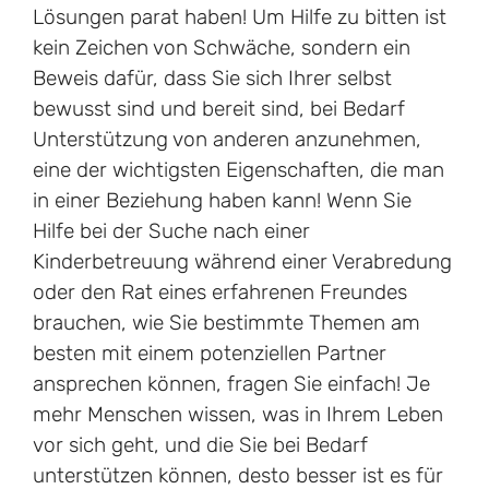
Lösungen parat haben! Um Hilfe zu bitten ist
kein Zeichen von Schwäche, sondern ein
Beweis dafür, dass Sie sich Ihrer selbst
bewusst sind und bereit sind, bei Bedarf
Unterstützung von anderen anzunehmen,
eine der wichtigsten Eigenschaften, die man
in einer Beziehung haben kann! Wenn Sie
Hilfe bei der Suche nach einer
Kinderbetreuung während einer Verabredung
oder den Rat eines erfahrenen Freundes
brauchen, wie Sie bestimmte Themen am
besten mit einem potenziellen Partner
ansprechen können, fragen Sie einfach! Je
mehr Menschen wissen, was in Ihrem Leben
vor sich geht, und die Sie bei Bedarf
unterstützen können, desto besser ist es für