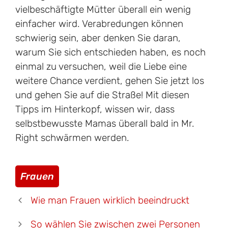
vielbeschäftigte Mütter überall ein wenig
einfacher wird. Verabredungen können
schwierig sein, aber denken Sie daran,
warum Sie sich entschieden haben, es noch
einmal zu versuchen, weil die Liebe eine
weitere Chance verdient, gehen Sie jetzt los
und gehen Sie auf die Straße! Mit diesen
Tipps im Hinterkopf, wissen wir, dass
selbstbewusste Mamas überall bald in Mr.
Right schwärmen werden.
Kategorien
Frauen
Wie man Frauen wirklich beeindruckt
So wählen Sie zwischen zwei Personen