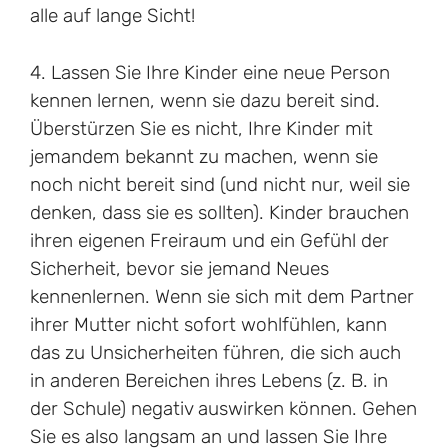
alle auf lange Sicht!
4. Lassen Sie Ihre Kinder eine neue Person
kennen lernen, wenn sie dazu bereit sind.
Überstürzen Sie es nicht, Ihre Kinder mit
jemandem bekannt zu machen, wenn sie
noch nicht bereit sind (und nicht nur, weil sie
denken, dass sie es sollten). Kinder brauchen
ihren eigenen Freiraum und ein Gefühl der
Sicherheit, bevor sie jemand Neues
kennenlernen. Wenn sie sich mit dem Partner
ihrer Mutter nicht sofort wohlfühlen, kann
das zu Unsicherheiten führen, die sich auch
in anderen Bereichen ihres Lebens (z. B. in
der Schule) negativ auswirken können. Gehen
Sie es also langsam an und lassen Sie Ihre