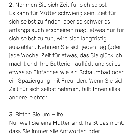
2. Nehmen Sie sich Zeit für sich selbst
Es kann für Mütter schwierig sein, Zeit für
sich selbst zu finden, aber so schwer es
anfangs auch erscheinen mag, etwas nur für
sich selbst zu tun, wird sich langfristig
auszahlen. Nehmen Sie sich jeden Tag (oder
jede Woche) Zeit für etwas, das Sie glücklich
macht und Ihre Batterien auflädt und sei es
etwas so Einfaches wie ein Schaumbad oder
ein Spaziergang mit Freunden. Wenn Sie sich
Zeit für sich selbst nehmen, fällt Ihnen alles
andere leichter.
3. Bitten Sie um Hilfe
Nur weil Sie eine Mutter sind, heißt das nicht,
dass Sie immer alle Antworten oder