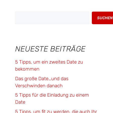
Suchen
SUCHEN
NEUESTE BEITRÄGE
5 Tipps, um ein zweites Date zu
bekommen
Das große Date…und das
Verschwinden danach
5 Tipps für die Einladung zu einem
Date
5 Tipps, um fit zu werden, die auch Ihr