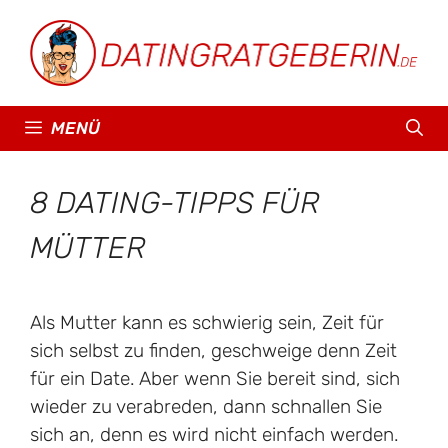
Zum
Inhalt
springen
MENÜ
8 DATING-TIPPS FÜR
MÜTTER
Als Mutter kann es schwierig sein, Zeit für
sich selbst zu finden, geschweige denn Zeit
für ein Date. Aber wenn Sie bereit sind, sich
wieder zu verabreden, dann schnallen Sie
sich an, denn es wird nicht einfach werden.