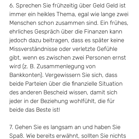
6. Sprechen Sie frühzeitig über Geld Geld ist
immer ein heikles Thema, egal wie lange zwei
Menschen schon zusammen sind. Ein frühes,
ehrliches Gespräch über die Finanzen kann
jedoch dazu beitragen, dass es später keine
Missverständnisse oder verletzte Gefühle
gibt, wenn es zwischen zwei Personen ernst
wird (z. B. Zusammenlegung von
Bankkonten). Vergewissern Sie sich, dass
beide Parteien über die finanzielle Situation
des anderen Bescheid wissen, damit sich
jeder in der Beziehung wohlfühlt, die für
beide das Beste ist!
7. Gehen Sie es langsam an und haben Sie
Spaß. Wie bereits erwähnt, sollten Sie nichts