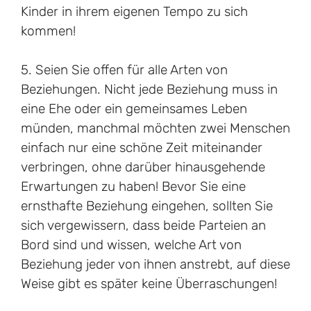
Kinder in ihrem eigenen Tempo zu sich
kommen!
5. Seien Sie offen für alle Arten von
Beziehungen. Nicht jede Beziehung muss in
eine Ehe oder ein gemeinsames Leben
münden, manchmal möchten zwei Menschen
einfach nur eine schöne Zeit miteinander
verbringen, ohne darüber hinausgehende
Erwartungen zu haben! Bevor Sie eine
ernsthafte Beziehung eingehen, sollten Sie
sich vergewissern, dass beide Parteien an
Bord sind und wissen, welche Art von
Beziehung jeder von ihnen anstrebt, auf diese
Weise gibt es später keine Überraschungen!