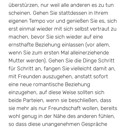
überstürzen, nur weil alle anderen es zu tun
scheinen. Gehen Sie stattdessen in Ihrem
eigenen Tempo vor und genießen Sie es, sich
erst einmal wieder mit sich selbst vertraut zu
machen, bevor Sie sich wieder auf eine
ernsthafte Beziehung einlassen (vor allem,
wenn Sie zum ersten Mal alleinerziehende
Mutter werden). Gehen Sie die Dinge Schritt
für Schritt an, fangen Sie vielleicht damit an,
mit Freunden auszugehen, anstatt sofort
eine neue romantische Beziehung
einzugehen, auf diese Weise sollten sich
beide Parteien, wenn sie beschließen, dass
sie mehr als nur Freundschaft wollen, bereits
wohl genug in der Nähe des anderen fühlen,
so dass diese unangenehmen Gespräche