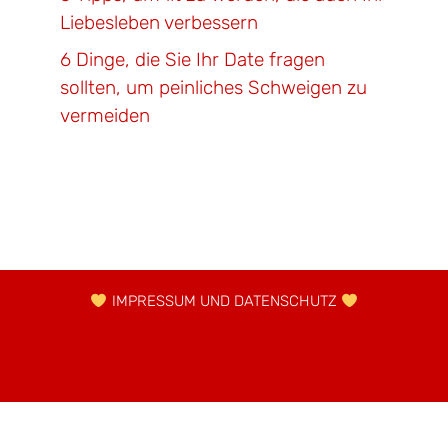
Liebesleben verbessern
6 Dinge, die Sie Ihr Date fragen
sollten, um peinliches Schweigen zu
vermeiden
IMPRESSUM UND DATENSCHUTZ