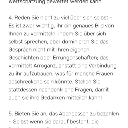
Wertschätzung gewertet werden kann.
4. Reden Sie nicht zu viel über sich selbst –
Es ist zwar wichtig, ihr ein genaues Bild von
Ihnen zu vermitteln, indem Sie über sich
selbst sprechen, aber dominieren Sie das
Gespräch nicht mit Ihren eigenen
Geschichten oder Errungenschaften; das
vermittelt Arroganz, anstatt eine Verbindung
zu ihr aufzubauen, was für manche Frauen
abschreckend sein könnte. Stellen Sie
stattdessen nachdenkliche Fragen, damit
auch sie ihre Gedanken mitteilen kann!
5. Bieten Sie an, das Abendessen zu bezahlen
– Selbst wenn sie darauf besteht, die