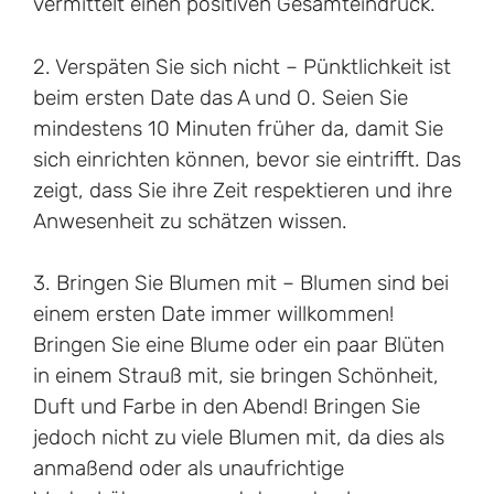
vermittelt einen positiven Gesamteindruck.
2. Verspäten Sie sich nicht – Pünktlichkeit ist
beim ersten Date das A und O. Seien Sie
mindestens 10 Minuten früher da, damit Sie
sich einrichten können, bevor sie eintrifft. Das
zeigt, dass Sie ihre Zeit respektieren und ihre
Anwesenheit zu schätzen wissen.
3. Bringen Sie Blumen mit – Blumen sind bei
einem ersten Date immer willkommen!
Bringen Sie eine Blume oder ein paar Blüten
in einem Strauß mit, sie bringen Schönheit,
Duft und Farbe in den Abend! Bringen Sie
jedoch nicht zu viele Blumen mit, da dies als
anmaßend oder als unaufrichtige