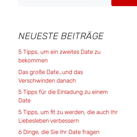
NEUESTE BEITRÄGE
5 Tipps, um ein zweites Date zu
bekommen
Das große Date…und das
Verschwinden danach
5 Tipps für die Einladung zu einem
Date
5 Tipps, um fit zu werden, die auch Ihr
Liebesleben verbessern
6 Dinge, die Sie Ihr Date fragen