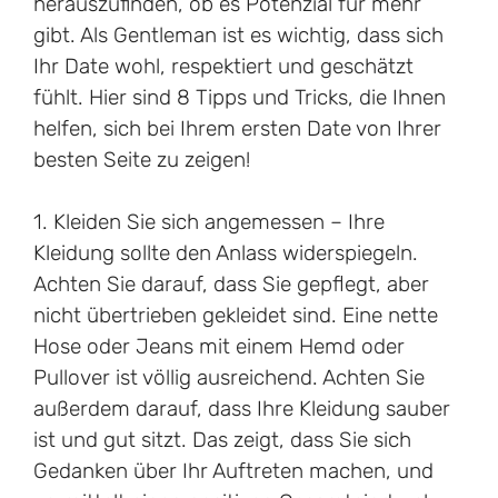
herauszufinden, ob es Potenzial für mehr
gibt. Als Gentleman ist es wichtig, dass sich
Ihr Date wohl, respektiert und geschätzt
fühlt. Hier sind 8 Tipps und Tricks, die Ihnen
helfen, sich bei Ihrem ersten Date von Ihrer
besten Seite zu zeigen!
1. Kleiden Sie sich angemessen – Ihre
Kleidung sollte den Anlass widerspiegeln.
Achten Sie darauf, dass Sie gepflegt, aber
nicht übertrieben gekleidet sind. Eine nette
Hose oder Jeans mit einem Hemd oder
Pullover ist völlig ausreichend. Achten Sie
außerdem darauf, dass Ihre Kleidung sauber
ist und gut sitzt. Das zeigt, dass Sie sich
Gedanken über Ihr Auftreten machen, und