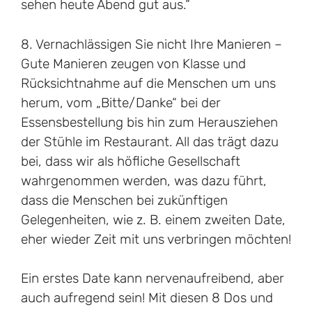
sehen heute Abend gut aus.“
8. Vernachlässigen Sie nicht Ihre Manieren –
Gute Manieren zeugen von Klasse und
Rücksichtnahme auf die Menschen um uns
herum, vom „Bitte/Danke“ bei der
Essensbestellung bis hin zum Herausziehen
der Stühle im Restaurant. All das trägt dazu
bei, dass wir als höfliche Gesellschaft
wahrgenommen werden, was dazu führt,
dass die Menschen bei zukünftigen
Gelegenheiten, wie z. B. einem zweiten Date,
eher wieder Zeit mit uns verbringen möchten!
Ein erstes Date kann nervenaufreibend, aber
auch aufregend sein! Mit diesen 8 Dos und