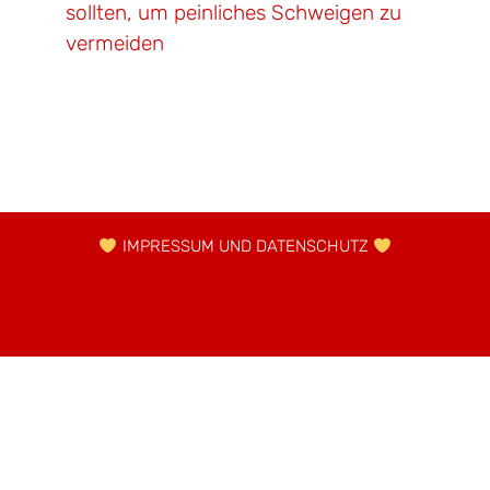
sollten, um peinliches Schweigen zu
vermeiden
IMPRESSUM UND DATENSCHUTZ