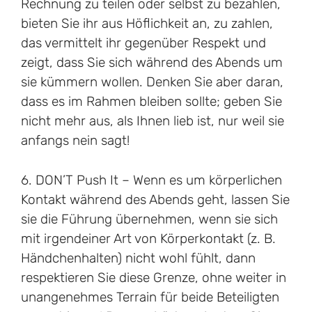
Rechnung zu teilen oder selbst zu bezahlen,
bieten Sie ihr aus Höflichkeit an, zu zahlen,
das vermittelt ihr gegenüber Respekt und
zeigt, dass Sie sich während des Abends um
sie kümmern wollen. Denken Sie aber daran,
dass es im Rahmen bleiben sollte; geben Sie
nicht mehr aus, als Ihnen lieb ist, nur weil sie
anfangs nein sagt!
6. DON’T Push It – Wenn es um körperlichen
Kontakt während des Abends geht, lassen Sie
sie die Führung übernehmen, wenn sie sich
mit irgendeiner Art von Körperkontakt (z. B.
Händchenhalten) nicht wohl fühlt, dann
respektieren Sie diese Grenze, ohne weiter in
unangenehmes Terrain für beide Beteiligten