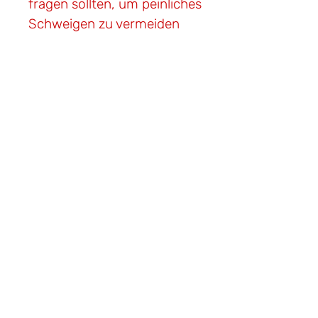
fragen sollten, um peinliches
Schweigen zu vermeiden