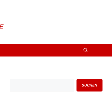
Suchen
SUCHEN