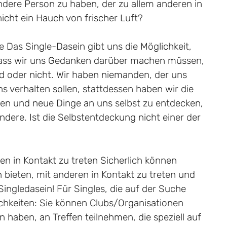
ndere Person zu haben, der zu allem anderen in
cht ein Hauch von frischer Luft?
 Das Single-Dasein gibt uns die Möglichkeit,
dass wir uns Gedanken darüber machen müssen,
 oder nicht. Wir haben niemanden, der uns
ns verhalten sollen, stattdessen haben wir die
en und neue Dinge an uns selbst zu entdecken,
dere. Ist die Selbstentdeckung nicht einer der
en in Kontakt zu treten Sicherlich können
bieten, mit anderen in Kontakt zu treten und
Singledasein! Für Singles, die auf der Suche
lichkeiten: Sie können Clubs/Organisationen
un haben, an Treffen teilnehmen, die speziell auf