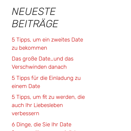
NEUESTE
BEITRÄGE
5 Tipps, um ein zweites Date
zu bekommen
Das große Date…und das
Verschwinden danach
5 Tipps für die Einladung zu
einem Date
5 Tipps, um fit zu werden, die
auch Ihr Liebesleben
verbessern
6 Dinge, die Sie Ihr Date