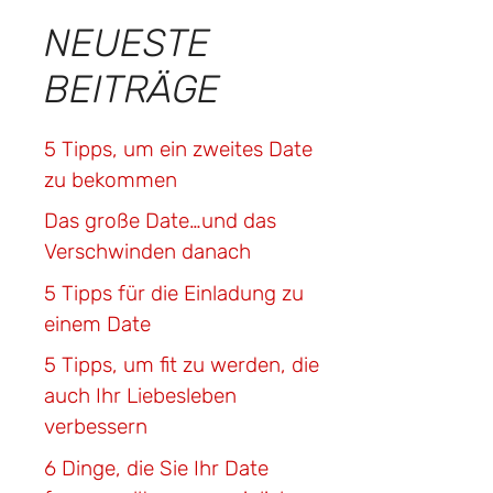
NEUESTE
BEITRÄGE
5 Tipps, um ein zweites Date
zu bekommen
Das große Date…und das
Verschwinden danach
5 Tipps für die Einladung zu
einem Date
5 Tipps, um fit zu werden, die
auch Ihr Liebesleben
verbessern
6 Dinge, die Sie Ihr Date