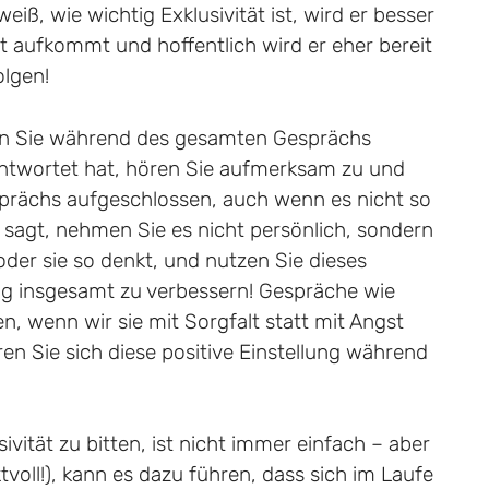
iß, wie wichtig Exklusivität ist, wird er besser
 aufkommt und hoffentlich wird er eher bereit
olgen!
en Sie während des gesamten Gesprächs
ntwortet hat, hören Sie aufmerksam zu und
prächs aufgeschlossen, auch wenn es nicht so
n sagt, nehmen Sie es nicht persönlich, sondern
der sie so denkt, und nutzen Sie dieses
g insgesamt zu verbessern! Gespräche wie
, wenn wir sie mit Sorgfalt statt mit Angst
en Sie sich diese positive Einstellung während
ität zu bitten, ist nicht immer einfach – aber
voll!), kann es dazu führen, dass sich im Laufe