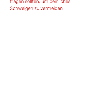
fragen sollten, um peinliches
Schweigen zu vermeiden