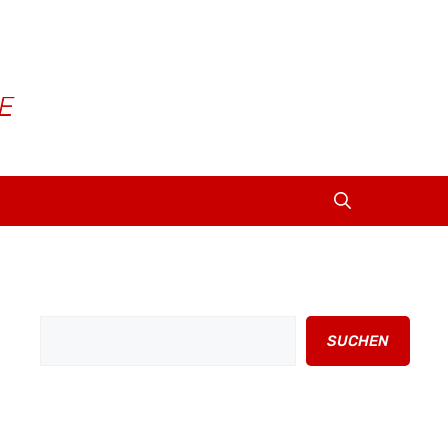
Suchen
SUCHEN